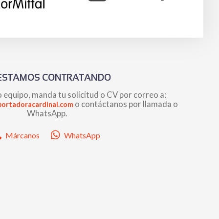
ESTAMOS CONTRATANDO
 equipo, manda tu solicitud o CV por correo a:
o contáctanos por llamada o
ortadoracardinal.com
WhatsApp.
Márcanos
WhatsApp