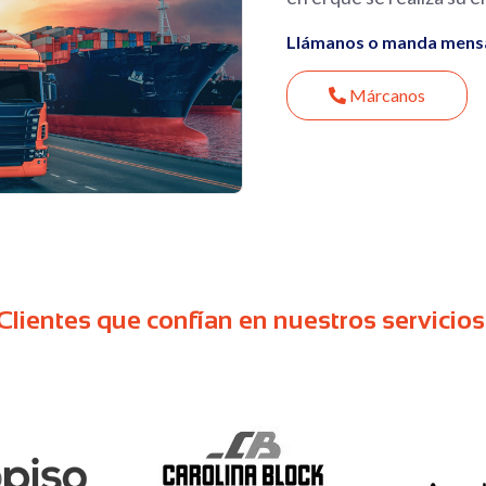
Llámanos o manda mensaj
Márcanos
Clientes que confían en nuestros servicios