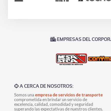
EMPRESAS DEL CORPOR
A CERCA DE NOSOTROS:
Somos una
empresa de servicios de transporte
comprometida en brindar un servicio de
excelencia, calidad, comodidad y seguridad
superando las expectativas de nuestros clientes.