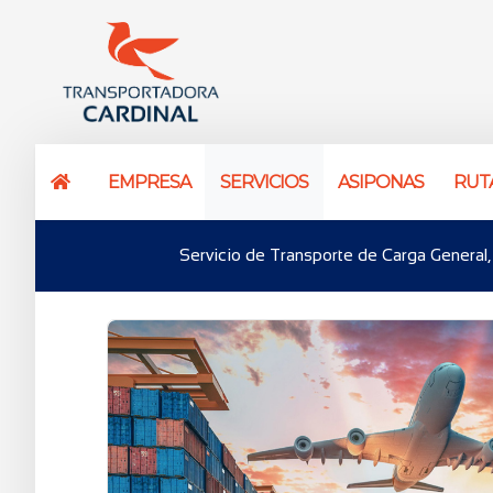
EMPRESA
SERVICIOS
ASIPONAS
RUT
Servicio de Transporte de Carga General,