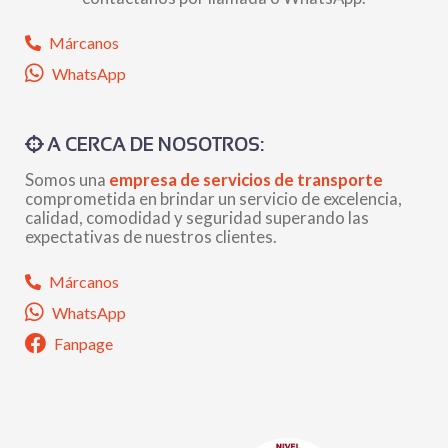
Márcanos
WhatsApp
A CERCA DE NOSOTROS:
Somos una
empresa de servicios de transporte
comprometida en brindar un servicio de excelencia,
calidad, comodidad y seguridad superando las
expectativas de nuestros clientes.
Márcanos
WhatsApp
Fanpage