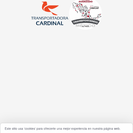
Este sitio usa 'cookies' para ofrecerte una mejor experiencia en nuestra página web.