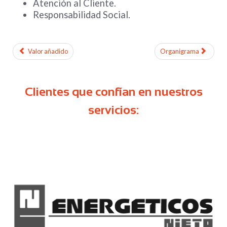
Atención al Cliente.
Responsabilidad Social.
Valor añadido
Organigrama
Clientes que confían en nuestros
servicios: