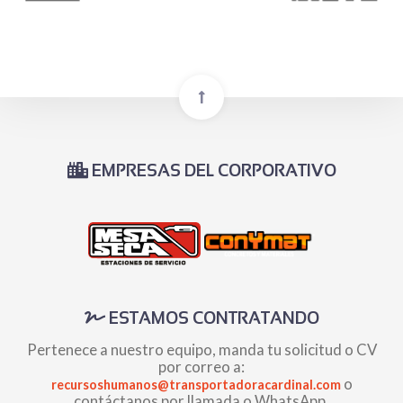
EMPRESAS DEL CORPORATIVO
ESTAMOS CONTRATANDO
Pertenece a nuestro equipo, manda tu solicitud o CV
por correo a:
o
recursoshumanos@transportadoracardinal.com
contáctanos por llamada o WhatsApp.